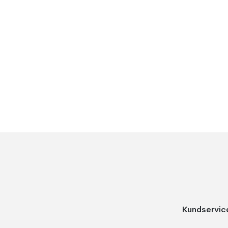
Kundservic