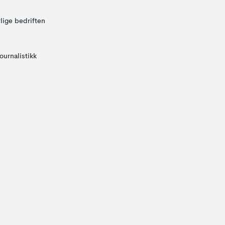
lige bedriften
ournalistikk