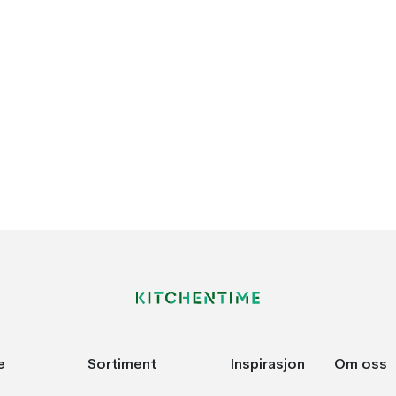
e
Sortiment
Inspirasjon
Om oss