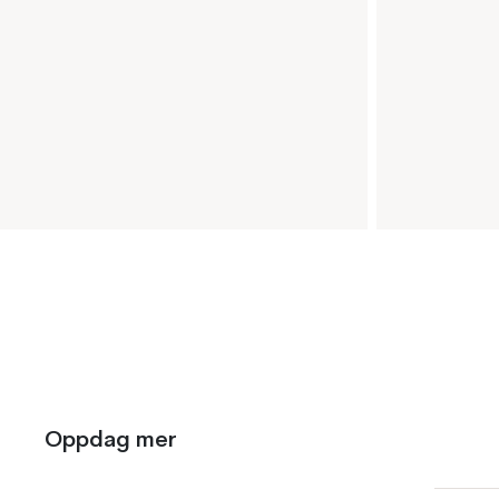
Oppdag mer