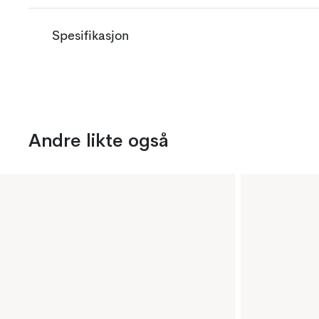
Spesifikasjon
Andre likte også