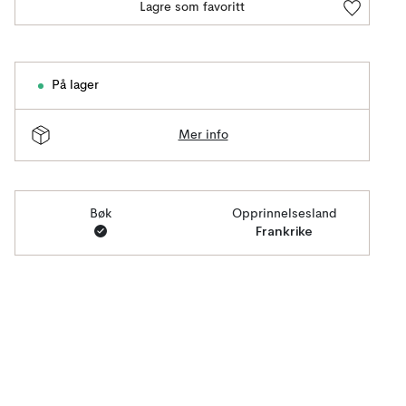
Lagre som favoritt
På lager
Mer info
Bøk
Opprinnelsesland
Frankrike