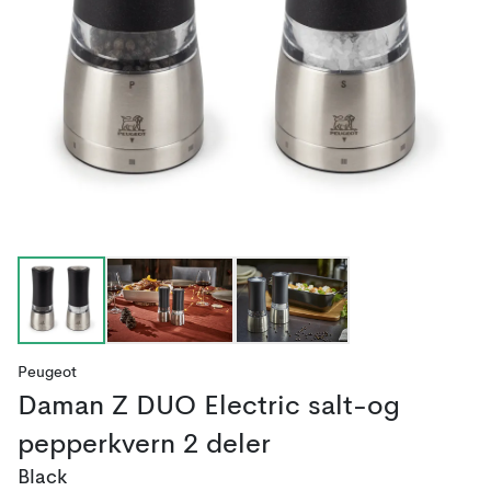
Peugeot
Daman Z DUO Electric salt-og
pepperkvern 2 deler
Black