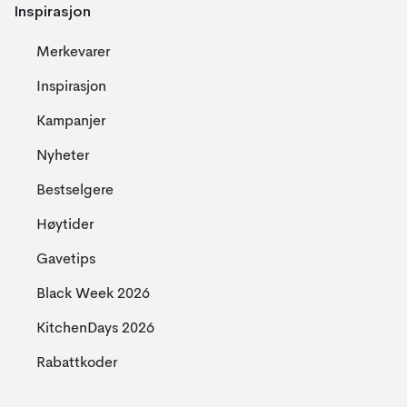
Inspirasjon
Merkevarer
Inspirasjon
Kampanjer
Nyheter
Bestselgere
Høytider
Gavetips
Black Week 2026
KitchenDays 2026
Rabattkoder