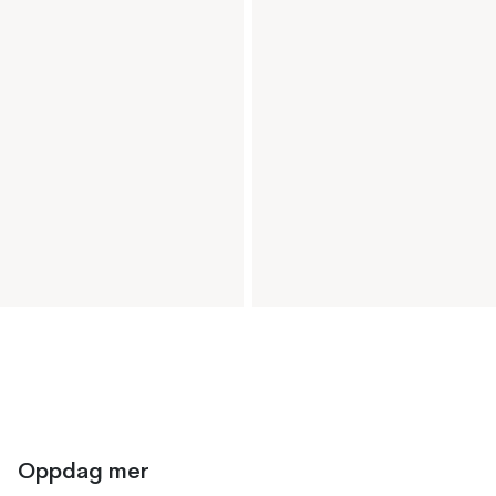
Oppdag mer