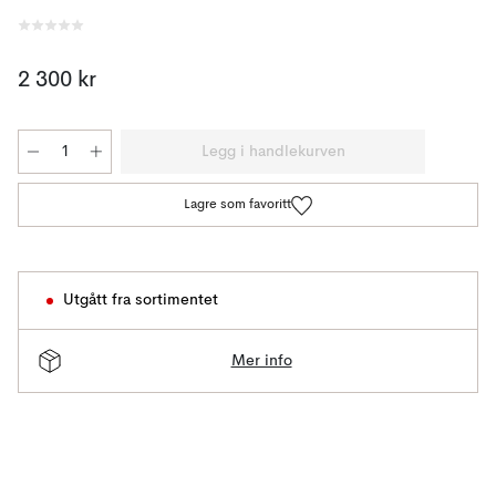
2 300 kr
Legg i handlekurven
Lagre som favoritt
Utgått fra sortimentet
Mer info