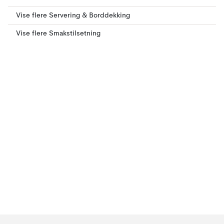
Vise flere Servering & Borddekking
Vise flere Smakstilsetning