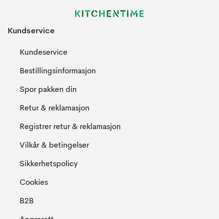
Kundservice
Kundeservice
Bestillingsinformasjon
Spor pakken din
Retur & reklamasjon
Registrer retur & reklamasjon
Vilkår & betingelser
Sikkerhetspolicy
Cookies
B2B