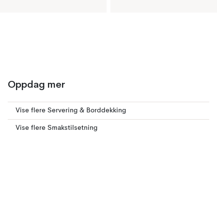
Oppdag mer
Vise flere Servering & Borddekking
Vise flere Smakstilsetning