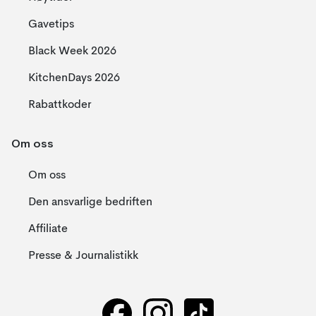
Gavetips
Black Week 2026
KitchenDays 2026
Rabattkoder
Om oss
Om oss
Den ansvarlige bedriften
Affiliate
Presse & Journalistikk