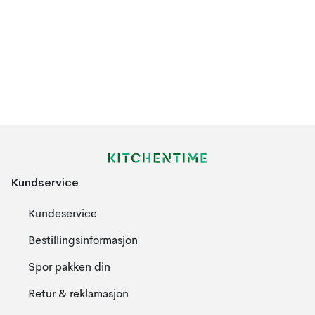
Kundservice
Kundeservice
Bestillingsinformasjon
Spor pakken din
Retur & reklamasjon