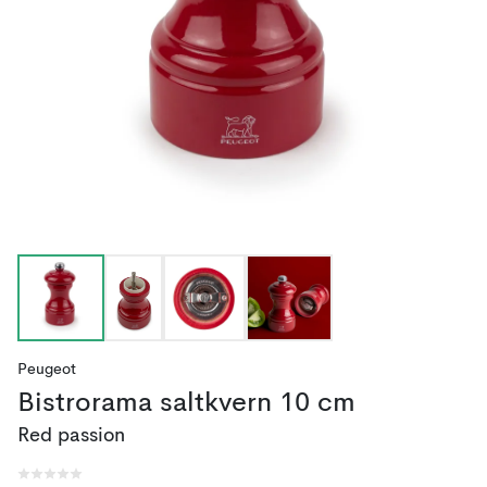
Peugeot
Bistrorama saltkvern 10 cm
Red passion