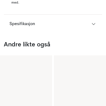
med.
Spesifikasjon
Andre likte også