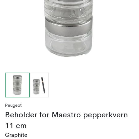
Peugeot
Beholder for Maestro pepperkvern
11 cm
Graphite