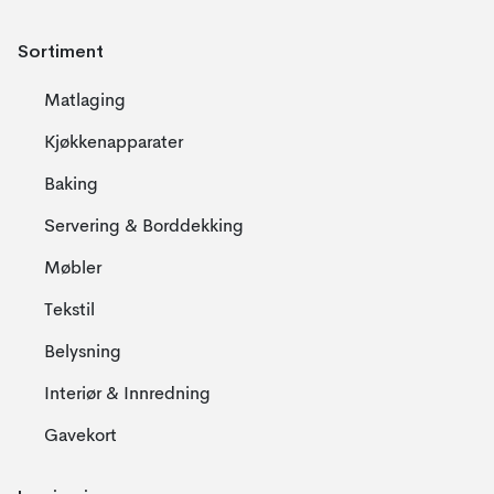
Sortiment
Matlaging
Kjøkkenapparater
Baking
Servering & Borddekking
Møbler
Tekstil
Belysning
Interiør & Innredning
Gavekort