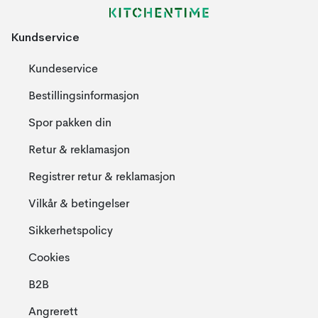
Kundservice
Kundeservice
Bestillingsinformasjon
Spor pakken din
Retur & reklamasjon
Registrer retur & reklamasjon
Vilkår & betingelser
Sikkerhetspolicy
Cookies
B2B
Angrerett