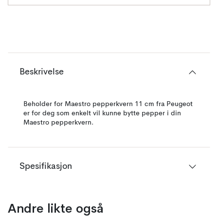
Beskrivelse
Beholder for Maestro pepperkvern 11 cm fra Peugeot
er for deg som enkelt vil kunne bytte pepper i din
Maestro pepperkvern.
Spesifikasjon
Andre likte også