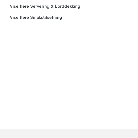
Vise flere Servering & Borddekking
Vise flere Smakstilsetning