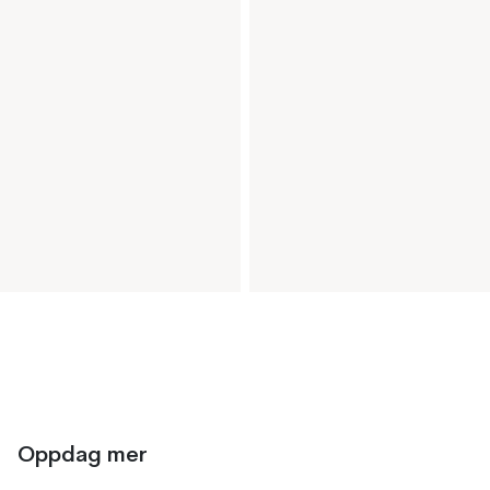
Oppdag mer