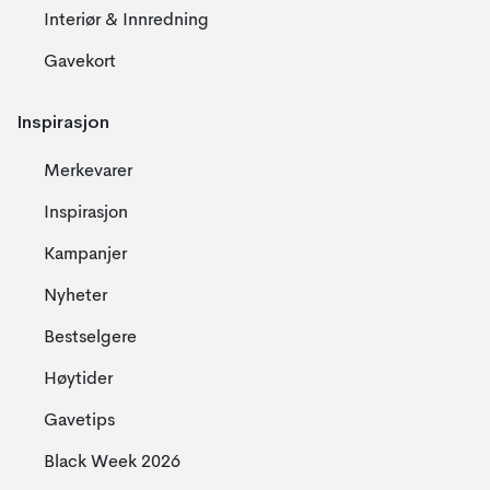
Interiør & Innredning
Gavekort
Inspirasjon
Merkevarer
Inspirasjon
Kampanjer
Nyheter
Bestselgere
Høytider
Gavetips
Black Week 2026