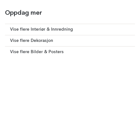
Oppdag mer
Vise flere Interiør & Innredning
Vise flere Dekorasjon
Vise flere Bilder & Posters