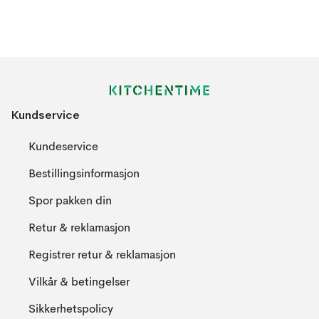
Kundservice
Kundeservice
Bestillingsinformasjon
Spor pakken din
Retur & reklamasjon
Registrer retur & reklamasjon
Vilkår & betingelser
Sikkerhetspolicy