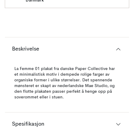
Danmark
Beskrivelse
La Femme 01 plakat fra danske Paper Collective har
et minimalistisk motiv i dempede rolige farger av
organiske former i ulike størrelser. Det spennende
mønsteret er skapt av nederlandske Mae Studio, og
den flotte plakaten passer perfekt å henge opp på
soverommet eller i stuen.
Spesifikasjon