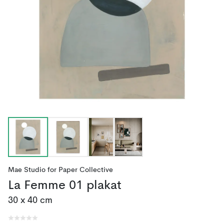
Mae Studio
for
Paper Collective
La Femme 01 plakat
30 x 40 cm