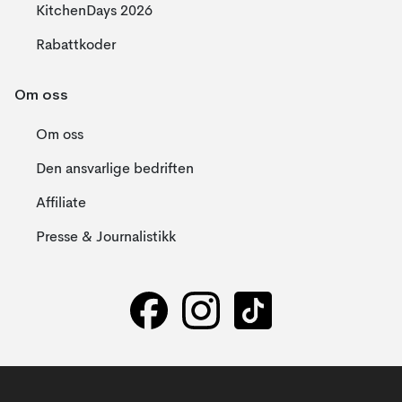
KitchenDays 2026
Rabattkoder
Om oss
Om oss
Den ansvarlige bedriften
Affiliate
Presse & Journalistikk