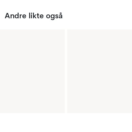
Andre likte også