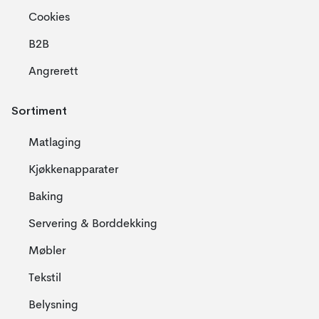
Cookies
B2B
Angrerett
Sortiment
Matlaging
Kjøkkenapparater
Baking
Servering & Borddekking
Møbler
Tekstil
Belysning