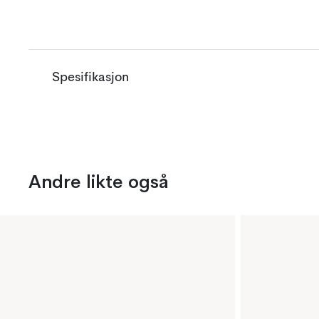
Spesifikasjon
Andre likte også