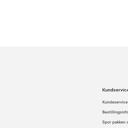
Kundservic
Kundeservice
Bestillingsin
Spor pakken 