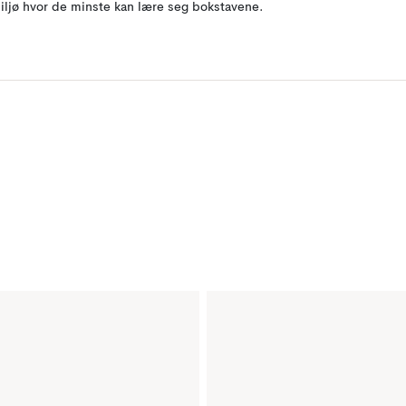
iljø hvor de minste kan lære seg bokstavene.