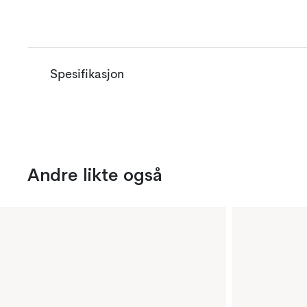
Spesifikasjon
Andre likte også