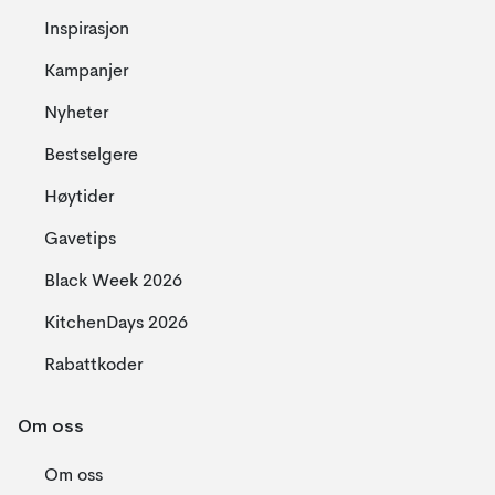
Inspirasjon
Kampanjer
Nyheter
Bestselgere
Høytider
Gavetips
Black Week 2026
KitchenDays 2026
Rabattkoder
Om oss
Om oss