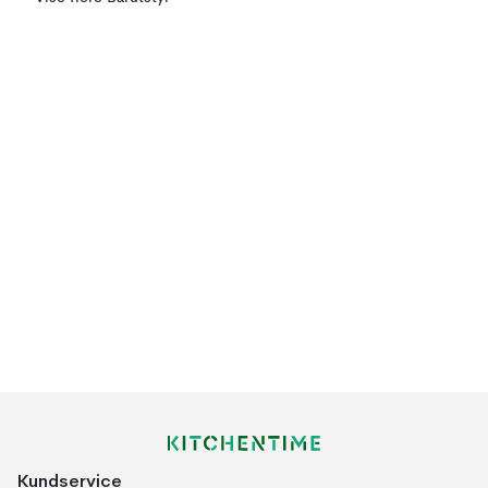
Kundservice