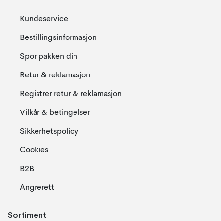
Kundeservice
Bestillingsinformasjon
Spor pakken din
Retur & reklamasjon
Registrer retur & reklamasjon
Vilkår & betingelser
Sikkerhetspolicy
Cookies
B2B
Angrerett
Sortiment