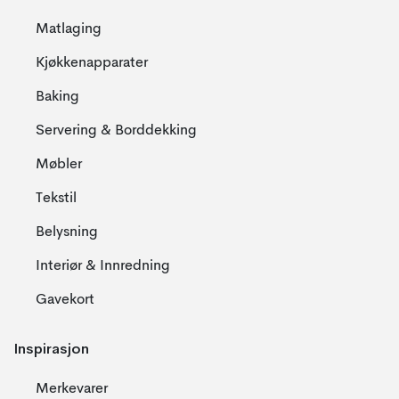
Matlaging
Kjøkkenapparater
Baking
Servering & Borddekking
Møbler
Tekstil
Belysning
Interiør & Innredning
Gavekort
Inspirasjon
Merkevarer