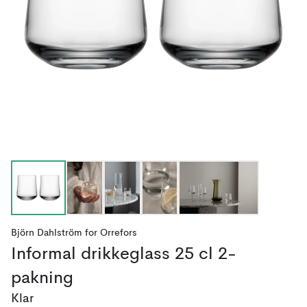
Björn Dahlström
for
Orrefors
Informal drikkeglass 25 cl 2-
pakning
Klar