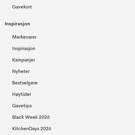
Gavekort
Inspirasjon
Merkevarer
Inspirasjon
Kampanjer
Nyheter
Bestselgere
Høytider
Gavetips
Black Week 2026
KitchenDays 2026