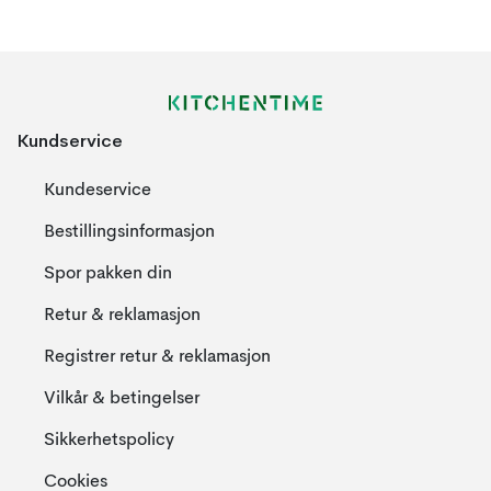
Kundservice
Kundeservice
Bestillingsinformasjon
Spor pakken din
Retur & reklamasjon
Registrer retur & reklamasjon
Vilkår & betingelser
Sikkerhetspolicy
Cookies