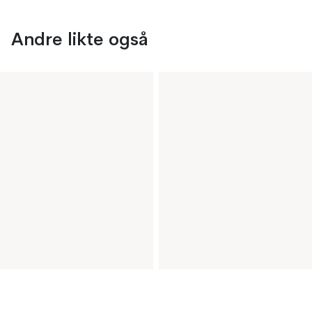
Andre likte også