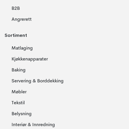
B2B
Angrerett
Sortiment
Matlaging
Kjøkkenapparater
Baking
Servering & Borddekking
Møbler
Tekstil
Belysning
Interiør & Innredning