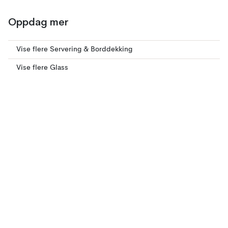
Oppdag mer
Vise flere Servering & Borddekking
Vise flere Glass