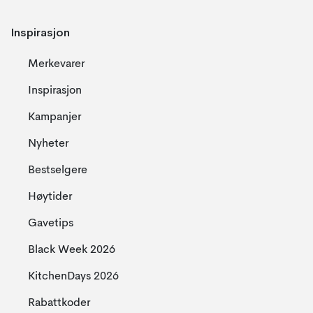
Inspirasjon
Merkevarer
Inspirasjon
Kampanjer
Nyheter
Bestselgere
Høytider
Gavetips
Black Week 2026
KitchenDays 2026
Rabattkoder