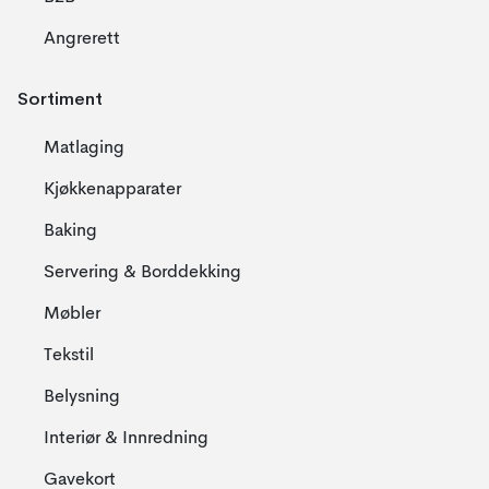
Angrerett
Sortiment
Matlaging
Kjøkkenapparater
Baking
Servering & Borddekking
Møbler
Tekstil
Belysning
Interiør & Innredning
Gavekort