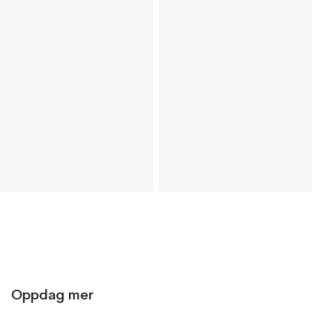
Oppdag mer