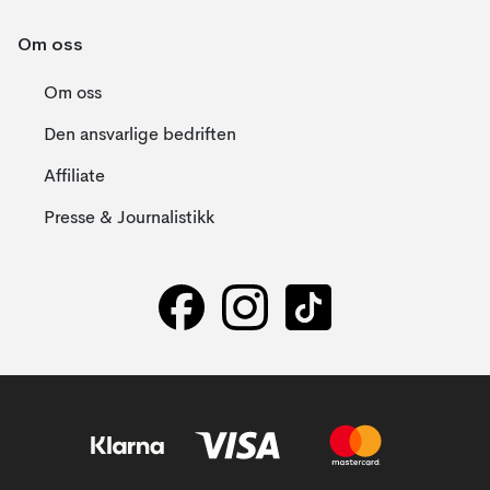
Om oss
Om oss
Den ansvarlige bedriften
Affiliate
Presse & Journalistikk