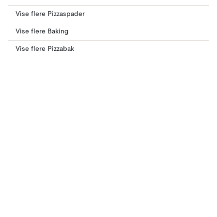
Vise flere Pizzaspader
Vise flere Baking
Vise flere Pizzabak