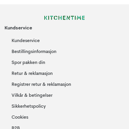
Kundservice
Kundeservice
Bestillingsinformasjon
Spor pakken din
Retur & reklamasjon
Registrer retur & reklamasjon
Vilkår & betingelser
Sikkerhetspolicy
Cookies
B2B