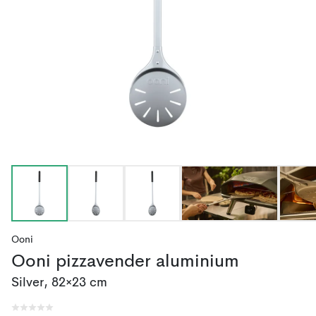
Ooni
Ooni pizzavender aluminium
Silver, 82×23 cm