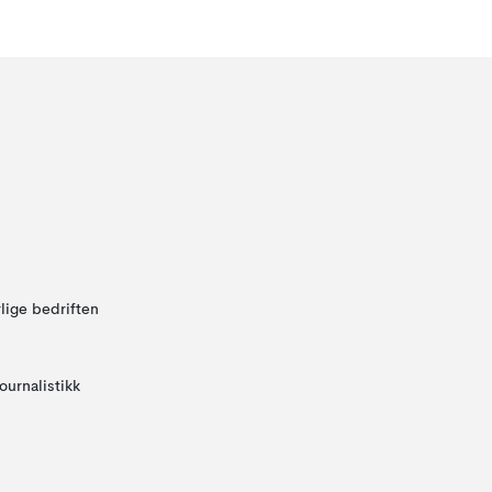
lige bedriften
ournalistikk