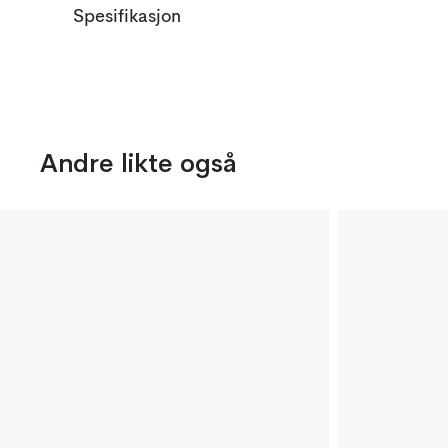
Spesifikasjon
Andre likte også