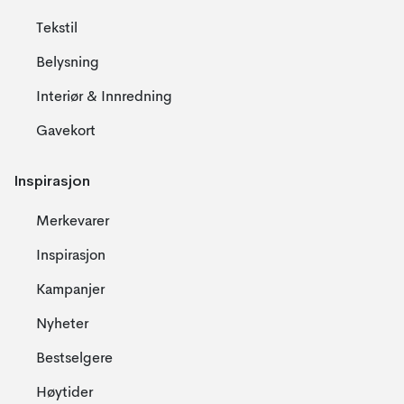
Tekstil
Belysning
Interiør & Innredning
Gavekort
Inspirasjon
Merkevarer
Inspirasjon
Kampanjer
Nyheter
Bestselgere
Høytider