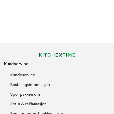
Kundservice
Kundeservice
Bestillingsinformasjon
Spor pakken din
Retur & reklamasjon