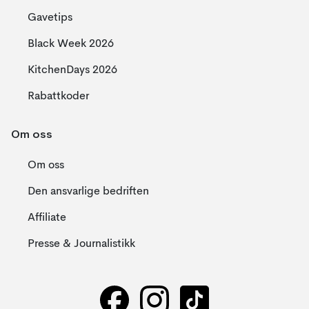
Gavetips
Black Week 2026
KitchenDays 2026
Rabattkoder
Om oss
Om oss
Den ansvarlige bedriften
Affiliate
Presse & Journalistikk