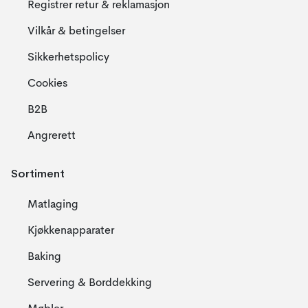
Registrer retur & reklamasjon
Vilkår & betingelser
Sikkerhetspolicy
Cookies
B2B
Angrerett
Sortiment
Matlaging
Kjøkkenapparater
Baking
Servering & Borddekking