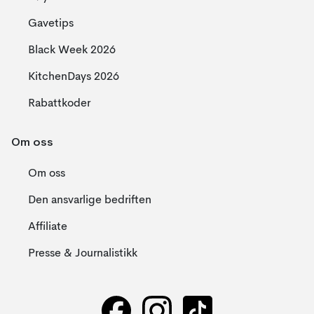
Gavetips
Black Week 2026
KitchenDays 2026
Rabattkoder
Om oss
Om oss
Den ansvarlige bedriften
Affiliate
Presse & Journalistikk