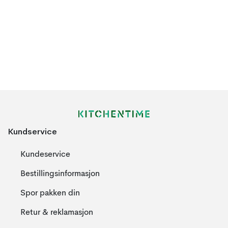
Kundservice
Kundeservice
Bestillingsinformasjon
Spor pakken din
Retur & reklamasjon