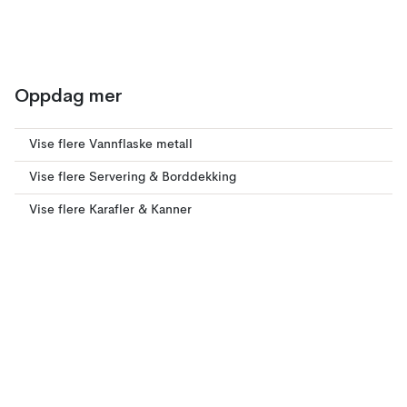
Oppdag mer
Vise flere Vannflaske metall
Vise flere Servering & Borddekking
Vise flere Karafler & Kanner