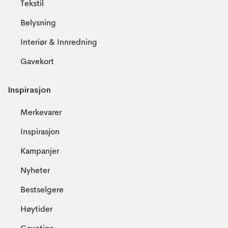
Tekstil
Belysning
Interiør & Innredning
Gavekort
Inspirasjon
Merkevarer
Inspirasjon
Kampanjer
Nyheter
Bestselgere
Høytider