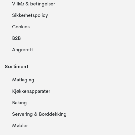
Vilkår & betingelser
Sikkerhetspolicy
Cookies
B2B
Angrerett
Sortiment
Matlaging
Kjøkkenapparater
Baking
Servering & Borddekking
Møbler