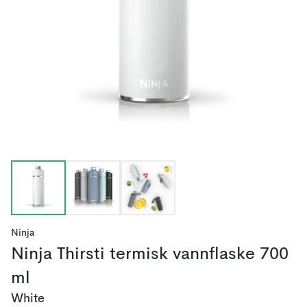
Ninja
Ninja Thirsti termisk vannflaske 700
ml
White