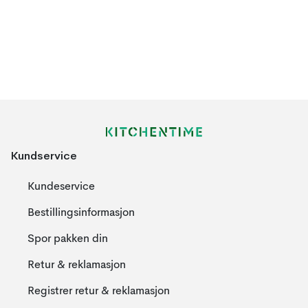
Kundservice
Kundeservice
Bestillingsinformasjon
Spor pakken din
Retur & reklamasjon
Registrer retur & reklamasjon