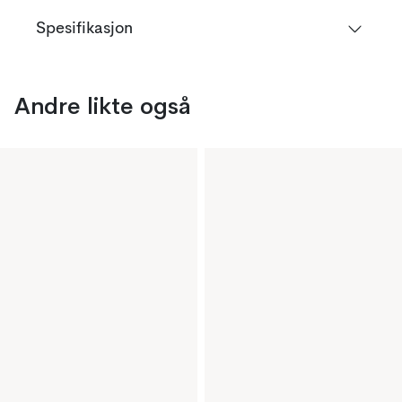
Spesifikasjon
Andre likte også