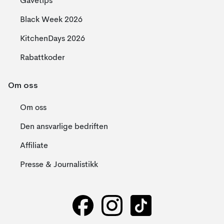
Gavetips
Black Week 2026
KitchenDays 2026
Rabattkoder
Om oss
Om oss
Den ansvarlige bedriften
Affiliate
Presse & Journalistikk