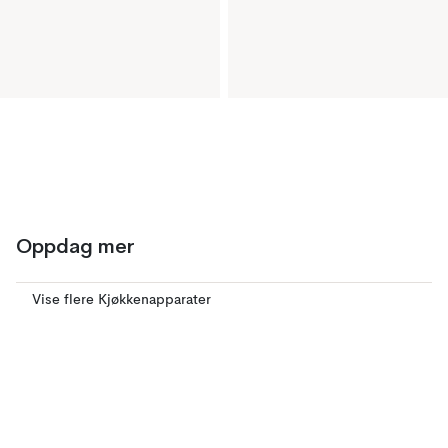
Oppdag mer
Vise flere Kjøkkenapparater