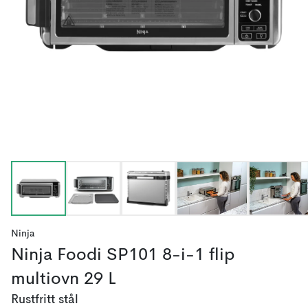
Ninja
Ninja Foodi SP101 8-i-1 flip
multiovn 29 L
Rustfritt stål