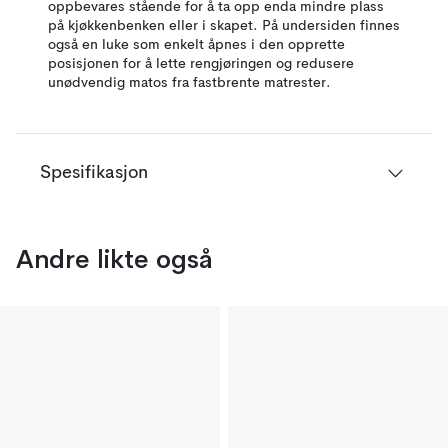
oppbevares stående for å ta opp enda mindre plass
på kjøkkenbenken eller i skapet. På undersiden finnes
også en luke som enkelt åpnes i den opprette
posisjonen for å lette rengjøringen og redusere
unødvendig matos fra fastbrente matrester.
Spesifikasjon
Andre likte også