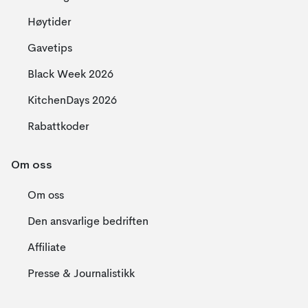
Høytider
Gavetips
Black Week 2026
KitchenDays 2026
Rabattkoder
Om oss
Om oss
Den ansvarlige bedriften
Affiliate
Presse & Journalistikk