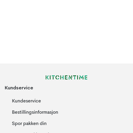
Kundservice
Kundeservice
Bestillingsinformasjon
Spor pakken din