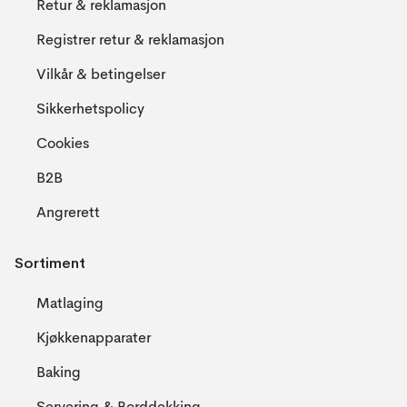
Retur & reklamasjon
Registrer retur & reklamasjon
Vilkår & betingelser
Sikkerhetspolicy
Cookies
B2B
Angrerett
Sortiment
Matlaging
Kjøkkenapparater
Baking