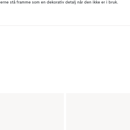
jerne stå framme som en dekorativ detalj når den ikke er i bruk.