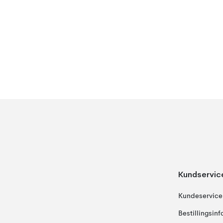
Kundservic
Kundeservice
Bestillingsin