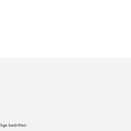
lige bedriften