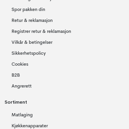
Spor pakken din
Retur & reklamasjon
Registrer retur & reklamasjon
Vilkår & betingelser
Sikkerhetspolicy
Cookies
B2B
Angrerett
Sortiment
Matlaging
Kjøkkenapparater