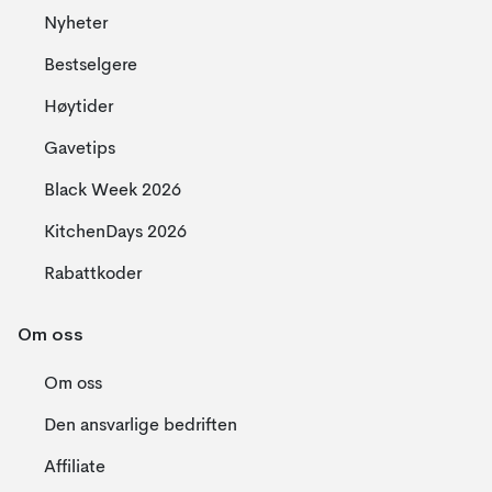
Nyheter
Bestselgere
Høytider
Gavetips
Black Week 2026
KitchenDays 2026
Rabattkoder
Om oss
Om oss
Den ansvarlige bedriften
Affiliate