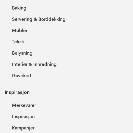
Baking
Servering & Borddekking
Møbler
Tekstil
Belysning
Interiør & Innredning
Gavekort
Inspirasjon
Merkevarer
Inspirasjon
Kampanjer