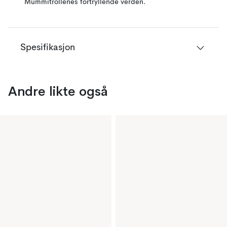
Mummitrollenes fortryllende verden.
Spesifikasjon
Andre likte også