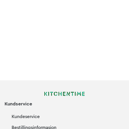
Kundservice
Kundeservice
Bestillingsinformasjon