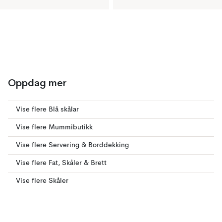
Oppdag mer
Vise flere Blå skålar
Vise flere Mummibutikk
Vise flere Servering & Borddekking
Vise flere Fat, Skåler & Brett
Vise flere Skåler