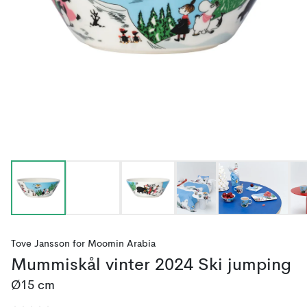
Tove Jansson
for
Moomin Arabia
Mummiskål vinter 2024 Ski jumping
Ø15 cm