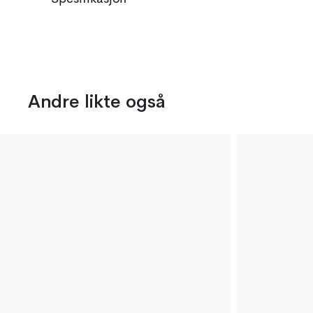
Andre likte også