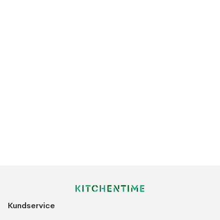
Kundservice