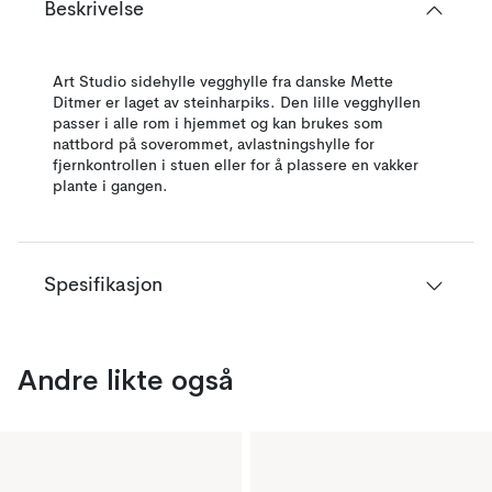
Beskrivelse
Art Studio sidehylle vegghylle fra danske Mette
Ditmer er laget av steinharpiks. Den lille vegghyllen
passer i alle rom i hjemmet og kan brukes som
nattbord på soverommet, avlastningshylle for
fjernkontrollen i stuen eller for å plassere en vakker
plante i gangen.
Spesifikasjon
Andre likte også