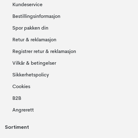
Kundeservice
Bestillingsinformasjon
Spor pakken din
Retur & reklamasjon
Registrer retur & reklamasjon
Vilkår & betingelser
Sikkerhetspolicy
Cookies
B2B
Angrerett
Sortiment