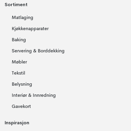
Sortiment
Matlaging
Kjøkkenapparater
Baking
Servering & Borddekking
Møbler
Tekstil
Belysning
Interiør & Innredning
Gavekort
Inspirasjon