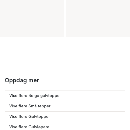
Oppdag mer
Vise flere Beige gulvteppe
Vise flere Små tepper
Vise flere Gulvtepper
Vise flere Gulvløpere