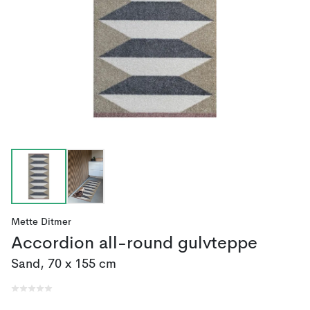
Mette Ditmer
Accordion all-round gulvteppe
Sand, 70 x 155 cm