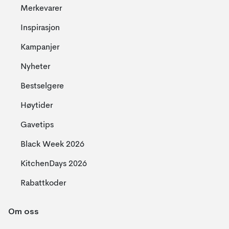
Merkevarer
Inspirasjon
Kampanjer
Nyheter
Bestselgere
Høytider
Gavetips
Black Week 2026
KitchenDays 2026
Rabattkoder
Om oss