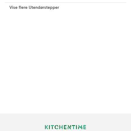
Vise flere Utendørstepper