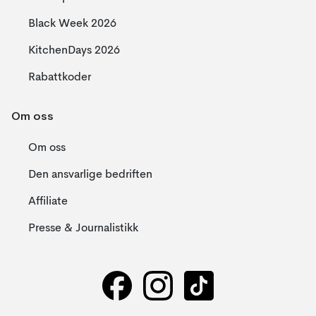
Black Week 2026
KitchenDays 2026
Rabattkoder
Om oss
Om oss
Den ansvarlige bedriften
Affiliate
Presse & Journalistikk