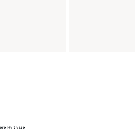
lere Hvit vase