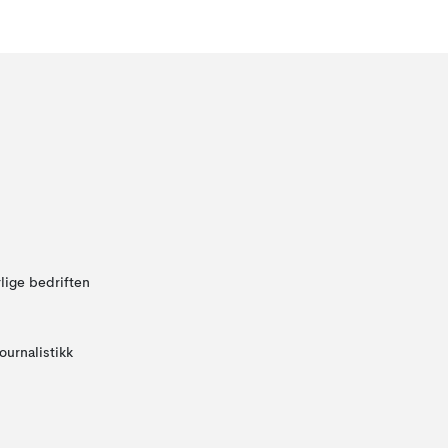
lige bedriften
ournalistikk