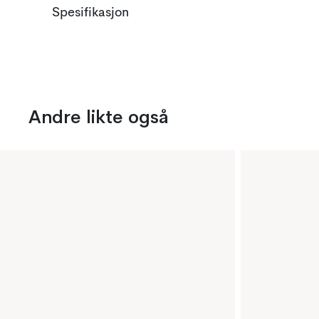
Spesifikasjon
Andre likte også