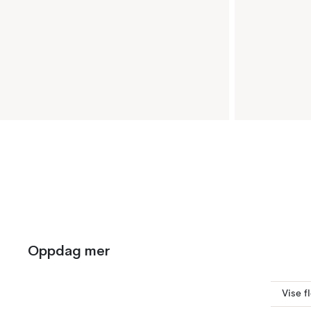
Oppdag mer
Vise fl