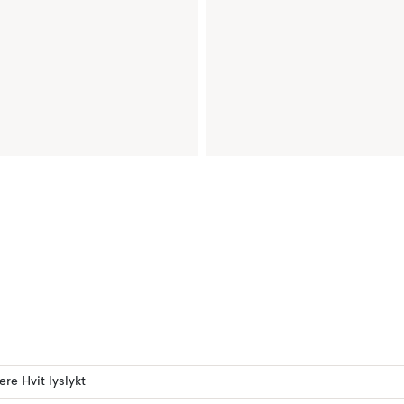
ere Hvit lyslykt