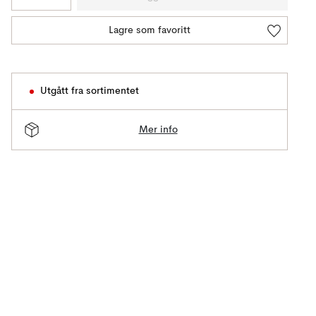
Lagre som favoritt
Utgått fra sortimentet
Mer info