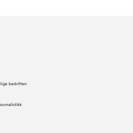
lige bedriften
ournalistikk