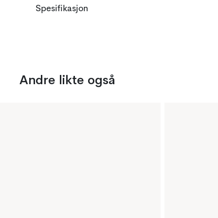
Spesifikasjon
Andre likte også