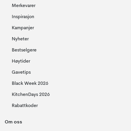
Merkevarer
Inspirasjon
Kampanjer
Nyheter
Bestselgere
Høytider
Gavetips
Black Week 2026
KitchenDays 2026
Rabattkoder
Om oss