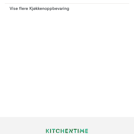
Vise flere Kjøkkenoppbevaring