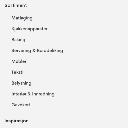
Sortiment
Matlaging
Kjøkkenapparater
Baking
Servering & Borddekking
Møbler
Tekstil
Belysning
Interiør & Innredning
Gavekort
Inspirasjon