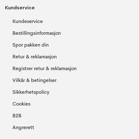
Kundservice
Kundeservice
Bestillingsinformasjon
Spor pakken din
Retur & reklamasjon
Registrer retur & reklamasjon
Vilkår & betingelser
Sikkerhetspolicy
Cookies
B2B
Angrerett