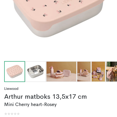
Liewood
Arthur matboks 13,5x17 cm
Mini Cherry heart-Rosey