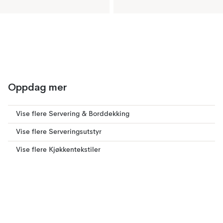
Oppdag mer
Vise flere Servering & Borddekking
Vise flere Serveringsutstyr
Vise flere Kjøkkentekstiler