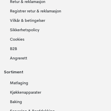
Retur & reklamasjon
Registrer retur & reklamasjon
Vilkår & betingelser
Sikkerhetspolicy
Cookies
B2B
Angrerett
Sortiment
Matlaging
Kjøkkenapparater
Baking