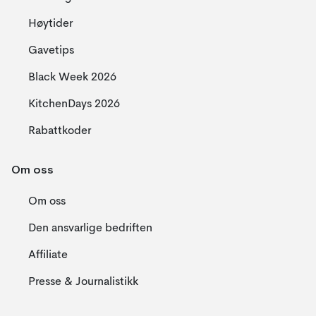
Høytider
Gavetips
Black Week 2026
KitchenDays 2026
Rabattkoder
Om oss
Om oss
Den ansvarlige bedriften
Affiliate
Presse & Journalistikk