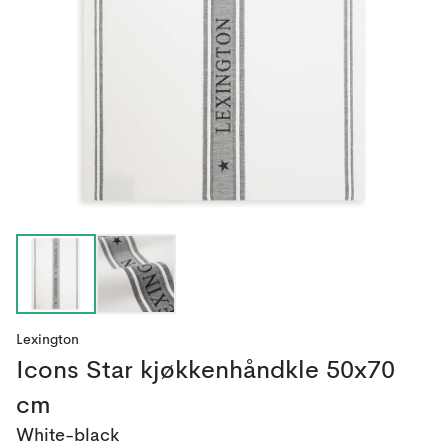
Lexington
Icons Star kjøkkenhåndkle 50x70
cm
White-black