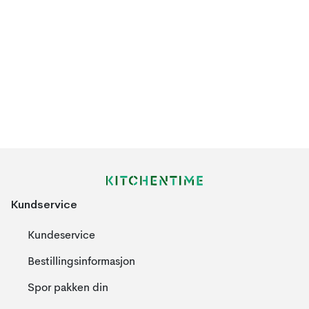
Kundservice
Kundeservice
Bestillingsinformasjon
Spor pakken din