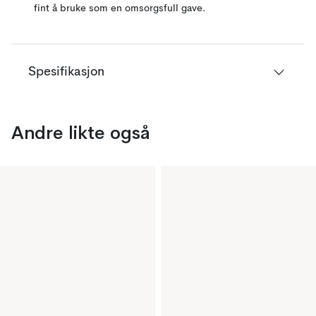
fint å bruke som en omsorgsfull gave.
Spesifikasjon
Andre likte også