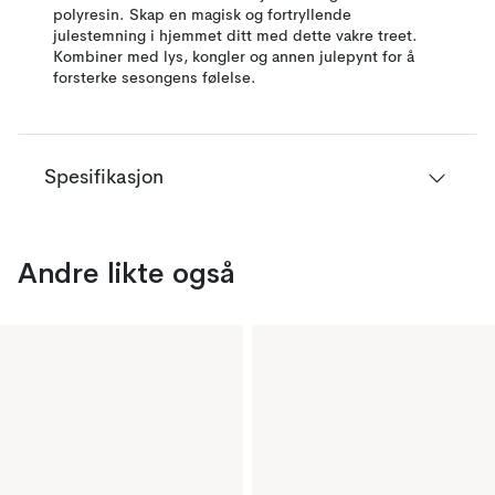
polyresin. Skap en magisk og fortryllende
julestemning i hjemmet ditt med dette vakre treet.
Kombiner med lys, kongler og annen julepynt for å
forsterke sesongens følelse.
Spesifikasjon
Andre likte også