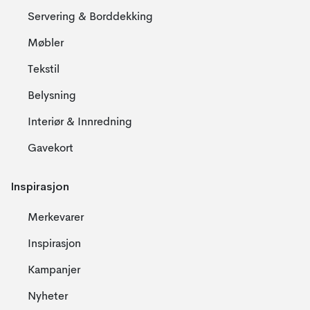
Servering & Borddekking
Møbler
Tekstil
Belysning
Interiør & Innredning
Gavekort
Inspirasjon
Merkevarer
Inspirasjon
Kampanjer
Nyheter