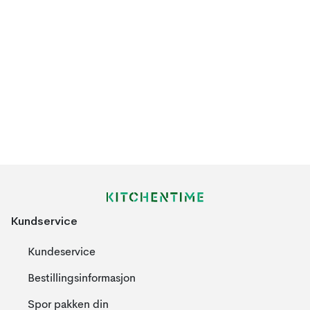
Kundservice
Kundeservice
Bestillingsinformasjon
Spor pakken din