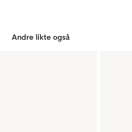
Andre likte også