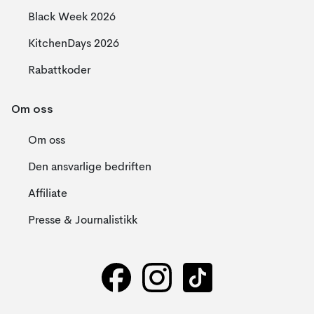
Black Week 2026
KitchenDays 2026
Rabattkoder
Om oss
Om oss
Den ansvarlige bedriften
Affiliate
Presse & Journalistikk