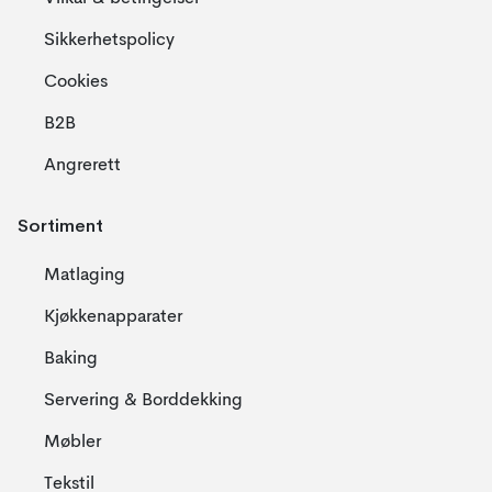
Sikkerhetspolicy
Cookies
B2B
Angrerett
Sortiment
Matlaging
Kjøkkenapparater
Baking
Servering & Borddekking
Møbler
Tekstil