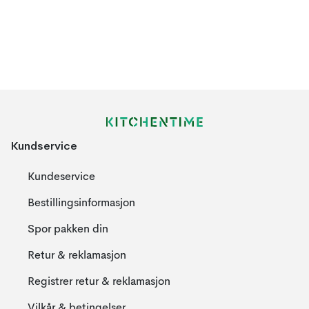
Kundservice
Kundeservice
Bestillingsinformasjon
Spor pakken din
Retur & reklamasjon
Registrer retur & reklamasjon
Vilkår & betingelser