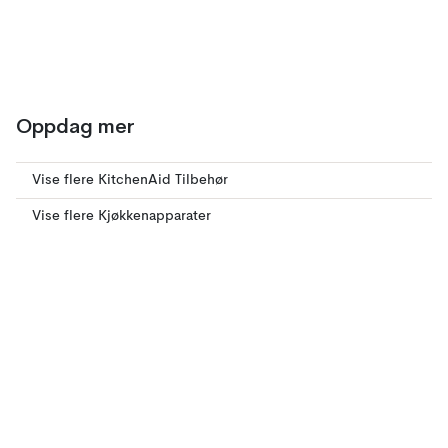
Oppdag mer
Vise flere KitchenAid Tilbehør
Vise flere Kjøkkenapparater