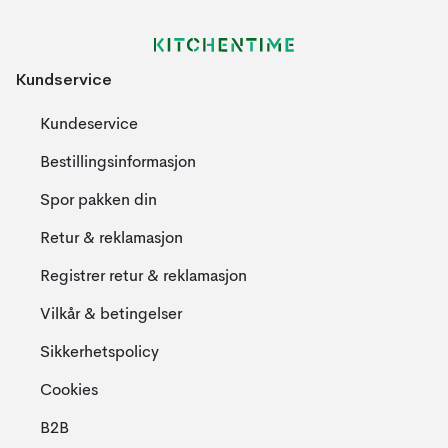
Kundservice
Kundeservice
Bestillingsinformasjon
Spor pakken din
Retur & reklamasjon
Registrer retur & reklamasjon
Vilkår & betingelser
Sikkerhetspolicy
Cookies
B2B