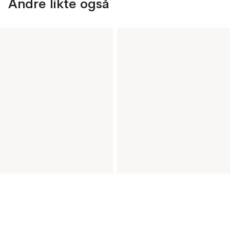
Andre likte også