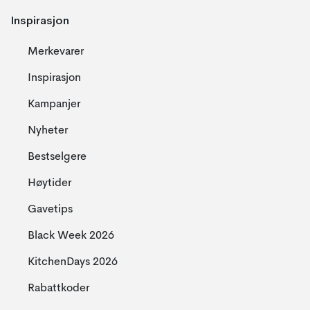
Inspirasjon
Merkevarer
Inspirasjon
Kampanjer
Nyheter
Bestselgere
Høytider
Gavetips
Black Week 2026
KitchenDays 2026
Rabattkoder