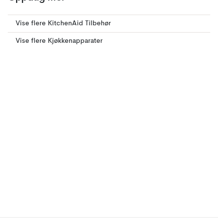
Vise flere KitchenAid Tilbehør
Vise flere Kjøkkenapparater