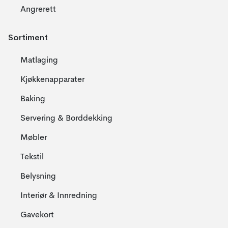
Angrerett
Sortiment
Matlaging
Kjøkkenapparater
Baking
Servering & Borddekking
Møbler
Tekstil
Belysning
Interiør & Innredning
Gavekort