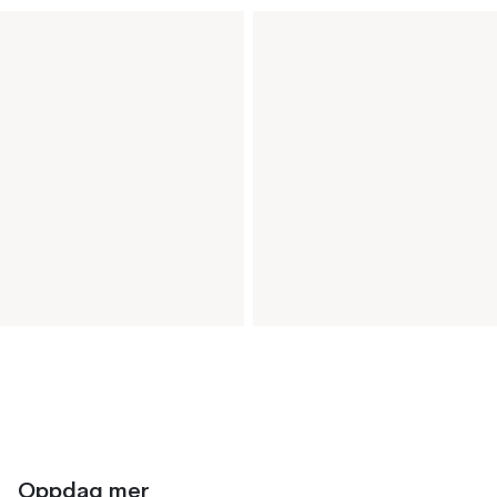
Oppdag mer