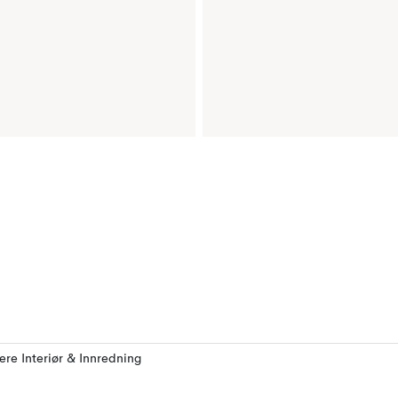
lere Interiør & Innredning