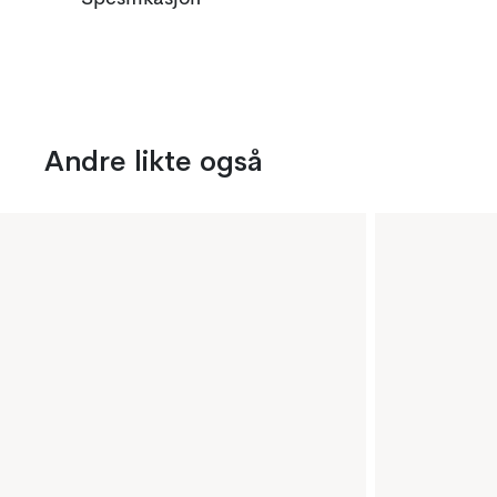
Andre likte også