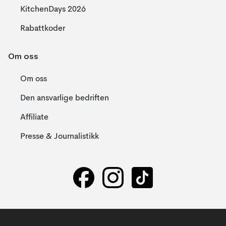
KitchenDays 2026
Rabattkoder
Om oss
Om oss
Den ansvarlige bedriften
Affiliate
Presse & Journalistikk