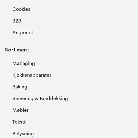
Cookies
B2B
Angrerett
Sortiment
Matlaging
Kjøkkenapparater
Baking
Servering & Borddekking
Møbler
Tekstil
Belysning