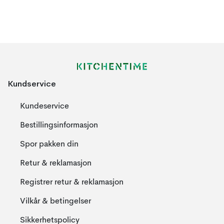
Kundservice
Kundeservice
Bestillingsinformasjon
Spor pakken din
Retur & reklamasjon
Registrer retur & reklamasjon
Vilkår & betingelser
Sikkerhetspolicy