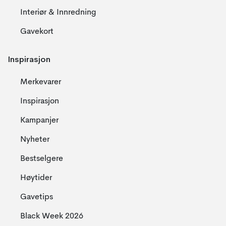
Interiør & Innredning
Gavekort
Inspirasjon
Merkevarer
Inspirasjon
Kampanjer
Nyheter
Bestselgere
Høytider
Gavetips
Black Week 2026