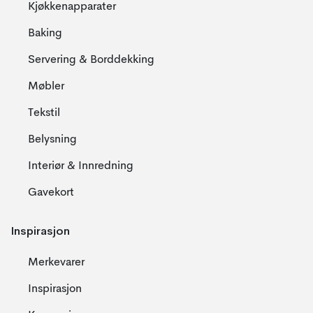
Kjøkkenapparater
Baking
Servering & Borddekking
Møbler
Tekstil
Belysning
Interiør & Innredning
Gavekort
Inspirasjon
Merkevarer
Inspirasjon