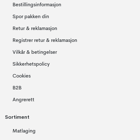
Bestillingsinformasjon
Spor pakken din
Retur & reklamasjon
Registrer retur & reklamasjon
Vilkår & betingelser
Sikkerhetspolicy
Cookies
B2B
Angrerett
Sortiment
Matlaging