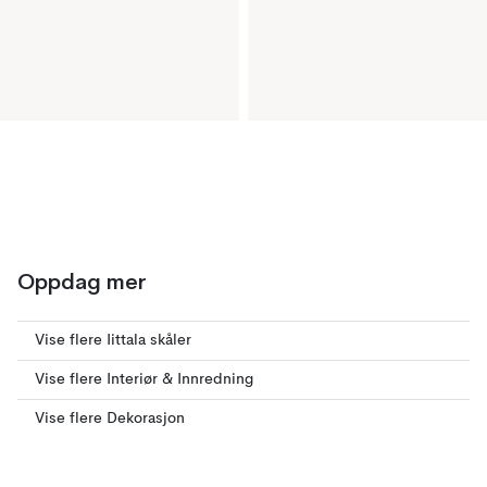
Oppdag mer
Vise flere Iittala skåler
Vise flere Interiør & Innredning
Vise flere Dekorasjon