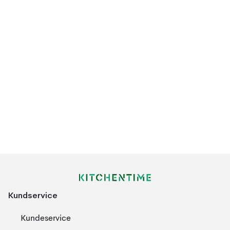
Kundservice
Kundeservice