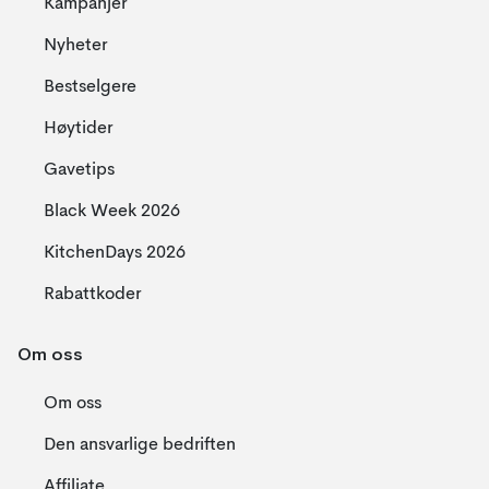
Kampanjer
Nyheter
Bestselgere
Høytider
Gavetips
Black Week 2026
KitchenDays 2026
Rabattkoder
Om oss
Om oss
Den ansvarlige bedriften
Affiliate