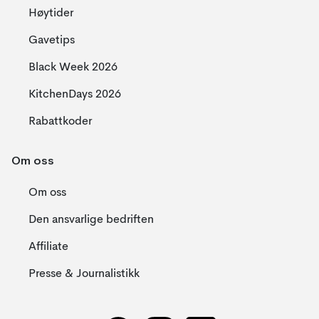
Høytider
Gavetips
Black Week 2026
KitchenDays 2026
Rabattkoder
Om oss
Om oss
Den ansvarlige bedriften
Affiliate
Presse & Journalistikk