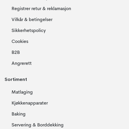
Registrer retur & reklamasjon
Vilkår & betingelser
Sikkerhetspolicy
Cookies
B2B
Angrerett
Sortiment
Matlaging
Kjøkkenapparater
Baking
Servering & Borddekking