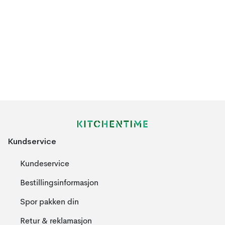
Kundservice
Kundeservice
Bestillingsinformasjon
Spor pakken din
Retur & reklamasjon