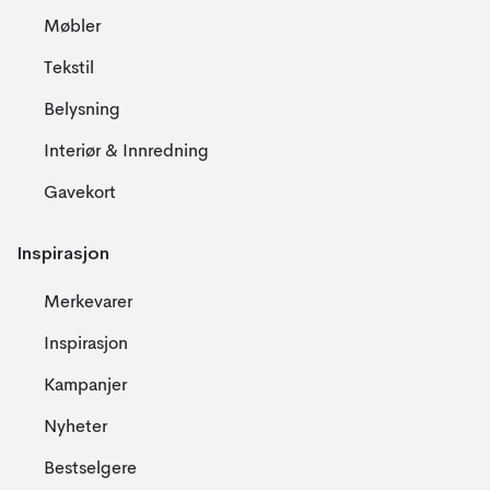
Møbler
Tekstil
Belysning
Interiør & Innredning
Gavekort
Inspirasjon
Merkevarer
Inspirasjon
Kampanjer
Nyheter
Bestselgere