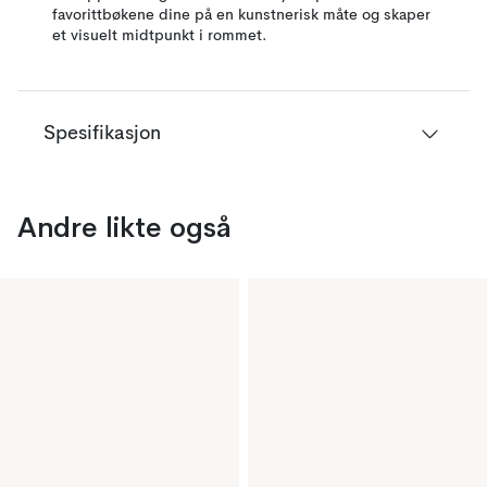
favorittbøkene dine på en kunstnerisk måte og skaper
et visuelt midtpunkt i rommet.
Spesifikasjon
Andre likte også