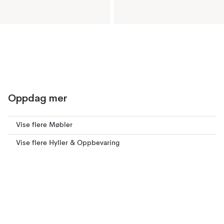
Oppdag mer
Vise flere Møbler
Vise flere Hyller & Oppbevaring