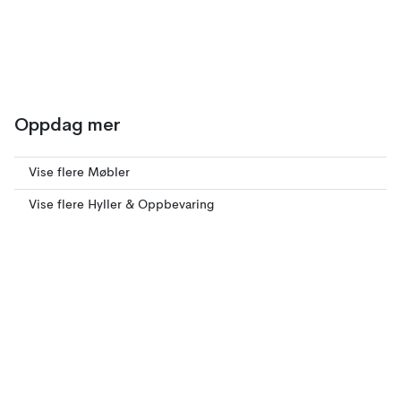
Oppdag mer
Vise flere Møbler
Vise flere Hyller & Oppbevaring