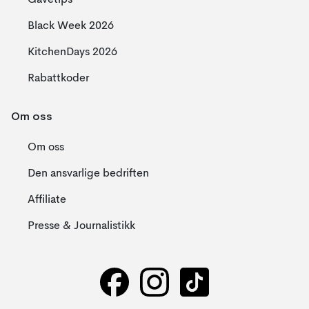
Gavetips
Black Week 2026
KitchenDays 2026
Rabattkoder
Om oss
Om oss
Den ansvarlige bedriften
Affiliate
Presse & Journalistikk