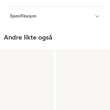
Spesifikasjon
Andre likte også