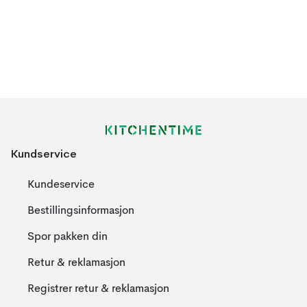
Kundservice
Kundeservice
Bestillingsinformasjon
Spor pakken din
Retur & reklamasjon
Registrer retur & reklamasjon