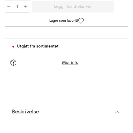
Legg i handlekurven
Lagre som favoritt
Utgått fra sortimentet
Mer info
Beskrivelse