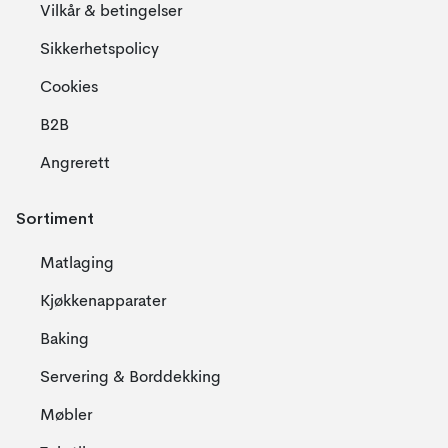
Vilkår & betingelser
Sikkerhetspolicy
Cookies
B2B
Angrerett
Sortiment
Matlaging
Kjøkkenapparater
Baking
Servering & Borddekking
Møbler