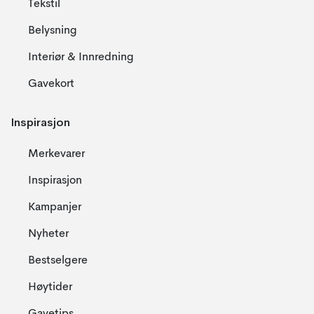
Tekstil
Belysning
Interiør & Innredning
Gavekort
Inspirasjon
Merkevarer
Inspirasjon
Kampanjer
Nyheter
Bestselgere
Høytider