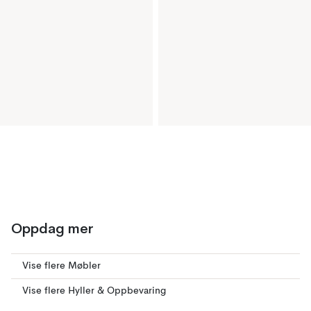
Oppdag mer
Vise flere Møbler
Vise flere Hyller & Oppbevaring