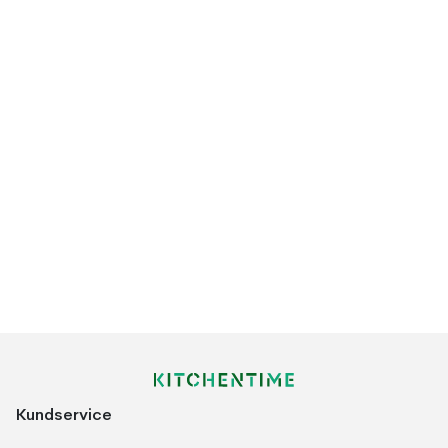
Kundservice