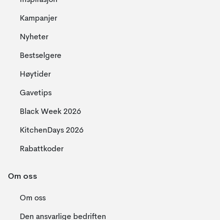
Inspirasjon
Kampanjer
Nyheter
Bestselgere
Høytider
Gavetips
Black Week 2026
KitchenDays 2026
Rabattkoder
Om oss
Om oss
Den ansvarlige bedriften