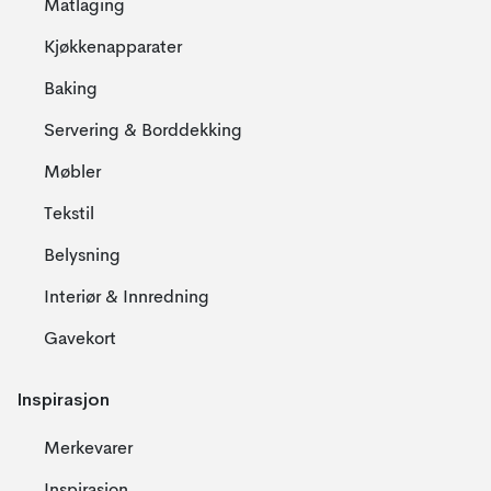
Matlaging
Kjøkkenapparater
Baking
Servering & Borddekking
Møbler
Tekstil
Belysning
Interiør & Innredning
Gavekort
Inspirasjon
Merkevarer