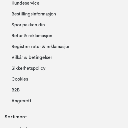
Kundeservice
Bestillingsinformasjon
Spor pakken din
Retur & reklamasjon
Registrer retur & reklamasjon
Vilkår & betingelser
Sikkerhetspolicy
Cookies
B2B
Angrerett
Sortiment