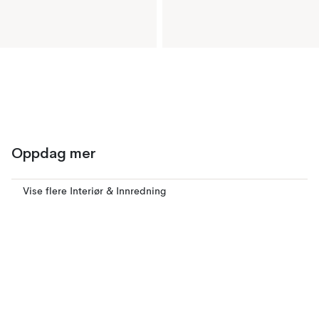
Oppdag mer
Vise flere Interiør & Innredning