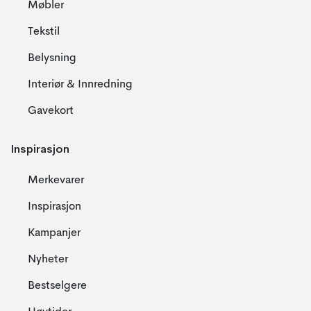
Møbler
Tekstil
Belysning
Interiør & Innredning
Gavekort
Inspirasjon
Merkevarer
Inspirasjon
Kampanjer
Nyheter
Bestselgere