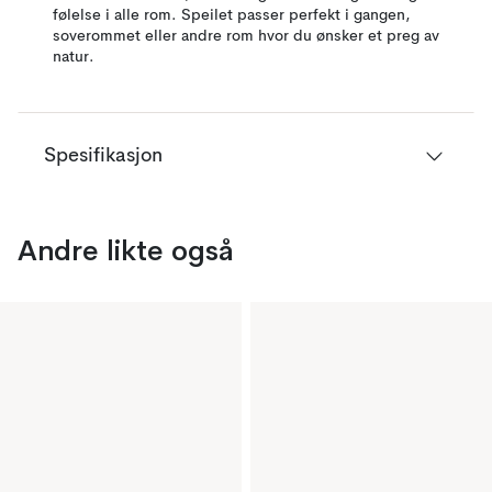
følelse i alle rom. Speilet passer perfekt i gangen,
soverommet eller andre rom hvor du ønsker et preg av
natur.
Spesifikasjon
Andre likte også