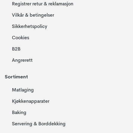
Registrer retur & reklamasjon
Vilkår & betingelser
Sikkerhetspolicy
Cookies
B2B
Angrerett
Sortiment
Matlaging
Kjøkkenapparater
Baking
Servering & Borddekking