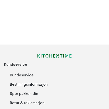
Kundservice
Kundeservice
Bestillingsinformasjon
Spor pakken din
Retur & reklamasjon