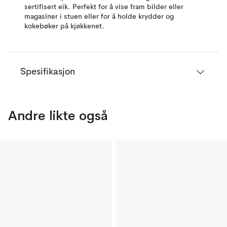
sertifisert eik. Perfekt for å vise fram bilder eller
magasiner i stuen eller for å holde krydder og
kokebøker på kjøkkenet.
Spesifikasjon
Andre likte også