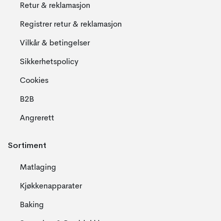
Retur & reklamasjon
Registrer retur & reklamasjon
Vilkår & betingelser
Sikkerhetspolicy
Cookies
B2B
Angrerett
Sortiment
Matlaging
Kjøkkenapparater
Baking