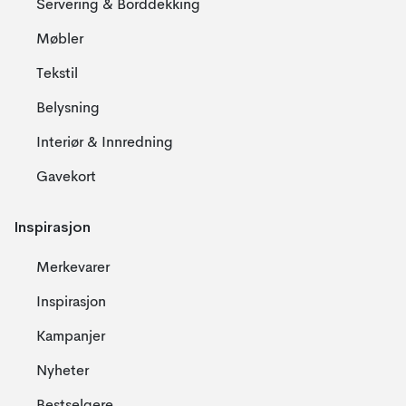
Servering & Borddekking
Møbler
Tekstil
Belysning
Interiør & Innredning
Gavekort
Inspirasjon
Merkevarer
Inspirasjon
Kampanjer
Nyheter