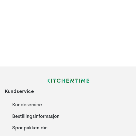
Kundservice
Kundeservice
Bestillingsinformasjon
Spor pakken din