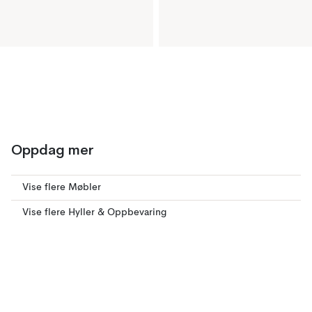
Oppdag mer
Vise flere Møbler
Vise flere Hyller & Oppbevaring