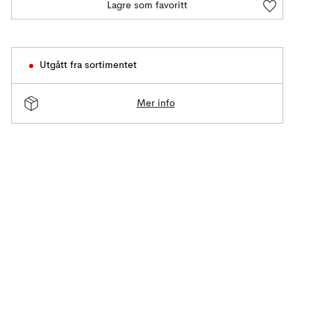
Lagre som favoritt
Utgått fra sortimentet
Mer info