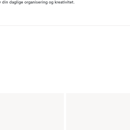
v din daglige organisering og kreativitet.