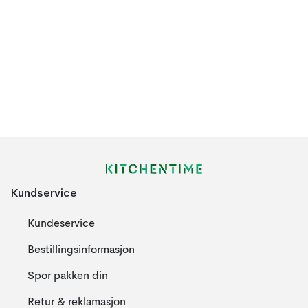
Kundservice
Kundeservice
Bestillingsinformasjon
Spor pakken din
Retur & reklamasjon