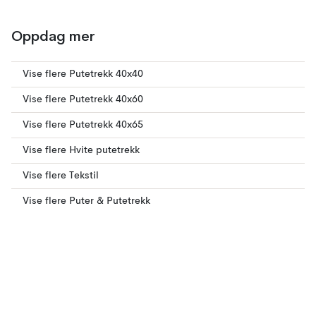
Oppdag mer
Vise flere Putetrekk 40x40
Vise flere Putetrekk 40x60
Vise flere Putetrekk 40x65
Vise flere Hvite putetrekk
Vise flere Tekstil
Vise flere Puter & Putetrekk