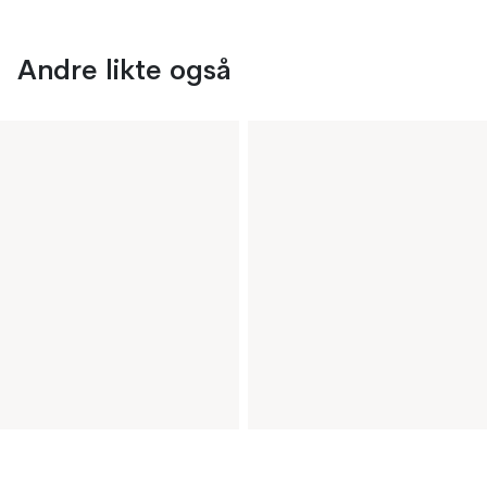
Andre likte også