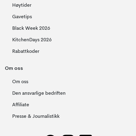
Høytider
Gavetips
Black Week 2026
KitchenDays 2026
Rabattkoder
Om oss
Om oss
Den ansvarlige bedriften
Affiliate
Presse & Journalistikk