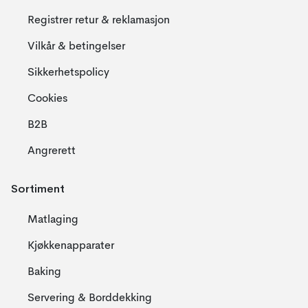
Registrer retur & reklamasjon
Vilkår & betingelser
Sikkerhetspolicy
Cookies
B2B
Angrerett
Sortiment
Matlaging
Kjøkkenapparater
Baking
Servering & Borddekking