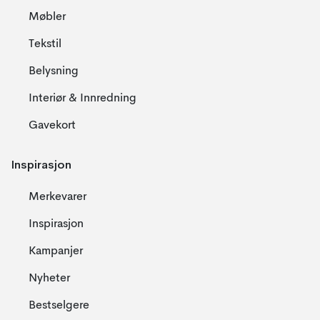
Møbler
Tekstil
Belysning
Interiør & Innredning
Gavekort
Inspirasjon
Merkevarer
Inspirasjon
Kampanjer
Nyheter
Bestselgere