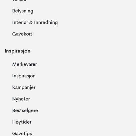
Belysning
Interiør & Innredning
Gavekort
Inspirasjon
Merkevarer
Inspirasjon
Kampanjer
Nyheter
Bestselgere
Høytider
Gavetips