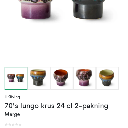
HKliving
70's lungo krus 24 cl 2-pakning
Merge