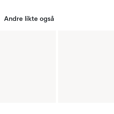
Andre likte også