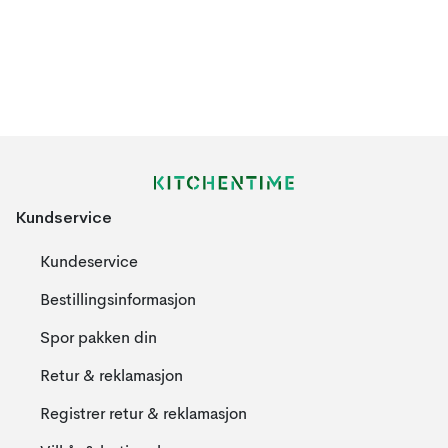
Kundservice
Kundeservice
Bestillingsinformasjon
Spor pakken din
Retur & reklamasjon
Registrer retur & reklamasjon