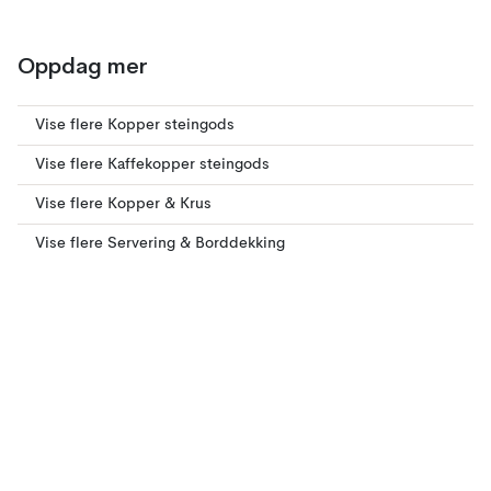
Oppdag mer
Vise flere Kopper steingods
Vise flere Kaffekopper steingods
Vise flere Kopper & Krus
Vise flere Servering & Borddekking