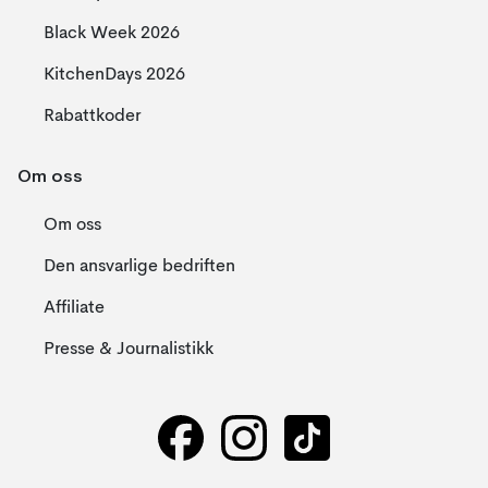
Black Week 2026
KitchenDays 2026
Rabattkoder
Om oss
Om oss
Den ansvarlige bedriften
Affiliate
Presse & Journalistikk