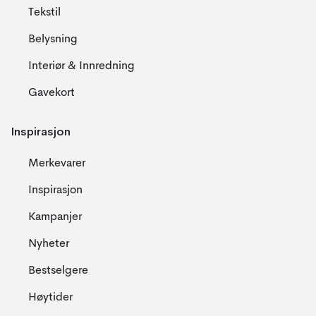
Tekstil
Belysning
Interiør & Innredning
Gavekort
Inspirasjon
Merkevarer
Inspirasjon
Kampanjer
Nyheter
Bestselgere
Høytider