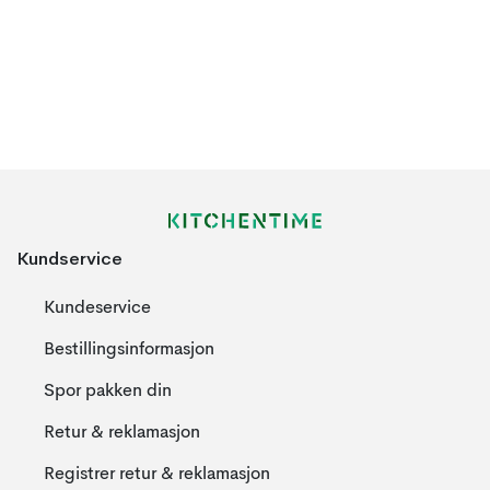
Kundservice
Kundeservice
Bestillingsinformasjon
Spor pakken din
Retur & reklamasjon
Registrer retur & reklamasjon