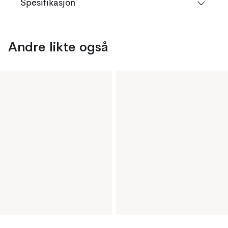
Spesifikasjon
Andre likte også