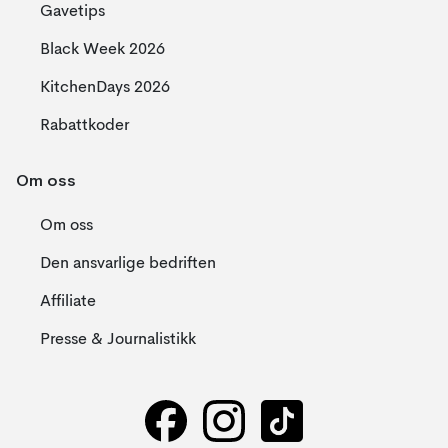
Gavetips
Black Week 2026
KitchenDays 2026
Rabattkoder
Om oss
Om oss
Den ansvarlige bedriften
Affiliate
Presse & Journalistikk