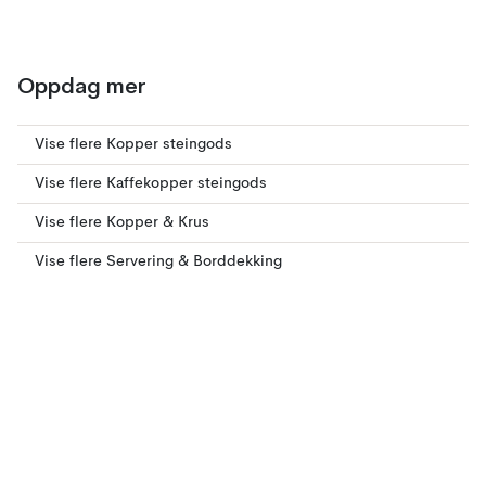
Oppdag mer
Vise flere Kopper steingods
Vise flere Kaffekopper steingods
Vise flere Kopper & Krus
Vise flere Servering & Borddekking