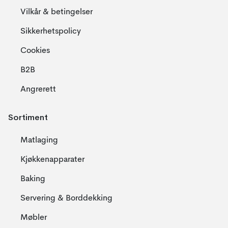
Vilkår & betingelser
Sikkerhetspolicy
Cookies
B2B
Angrerett
Sortiment
Matlaging
Kjøkkenapparater
Baking
Servering & Borddekking
Møbler