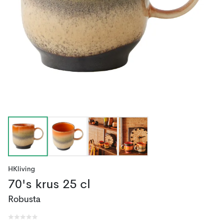
HKliving
70's krus 25 cl
Robusta