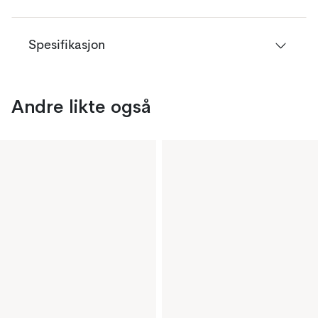
Spesifikasjon
Andre likte også