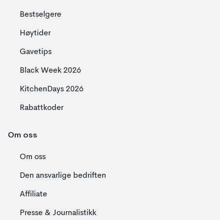
Bestselgere
Høytider
Gavetips
Black Week 2026
KitchenDays 2026
Rabattkoder
Om oss
Om oss
Den ansvarlige bedriften
Affiliate
Presse & Journalistikk