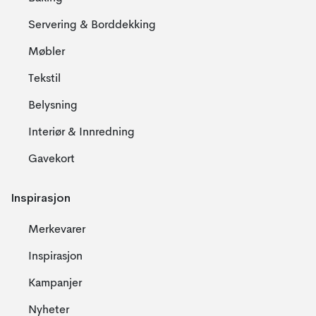
Servering & Borddekking
Møbler
Tekstil
Belysning
Interiør & Innredning
Gavekort
Inspirasjon
Merkevarer
Inspirasjon
Kampanjer
Nyheter