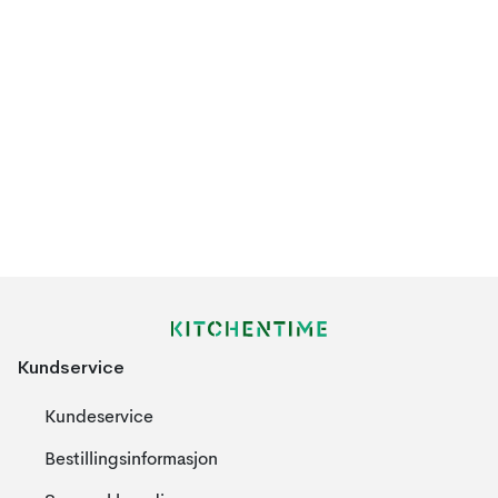
Kundservice
Kundeservice
Bestillingsinformasjon