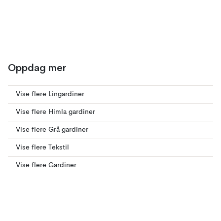
Oppdag mer
Vise flere Lingardiner
Vise flere Himla gardiner
Vise flere Grå gardiner
Vise flere Tekstil
Vise flere Gardiner