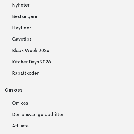
Nyheter
Bestselgere
Høytider
Gavetips
Black Week 2026
KitchenDays 2026
Rabattkoder
Om oss
Om oss
Den ansvarlige bedriften
Affiliate