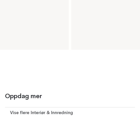
Oppdag mer
Vise flere Interiør & Innredning