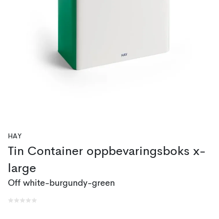
HAY
Tin Container oppbevaringsboks x-
large
Off white-burgundy-green