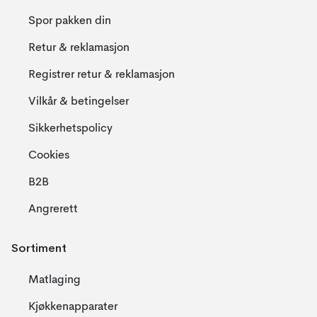
Spor pakken din
Retur & reklamasjon
Registrer retur & reklamasjon
Vilkår & betingelser
Sikkerhetspolicy
Cookies
B2B
Angrerett
Sortiment
Matlaging
Kjøkkenapparater