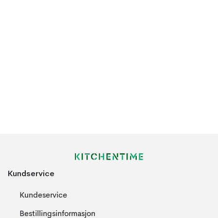
Kundservice
Kundeservice
Bestillingsinformasjon