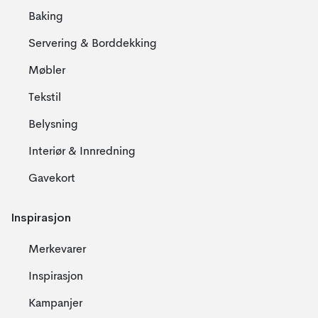
Baking
Servering & Borddekking
Møbler
Tekstil
Belysning
Interiør & Innredning
Gavekort
Inspirasjon
Merkevarer
Inspirasjon
Kampanjer