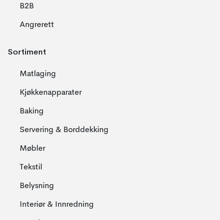
B2B
Angrerett
Sortiment
Matlaging
Kjøkkenapparater
Baking
Servering & Borddekking
Møbler
Tekstil
Belysning
Interiør & Innredning