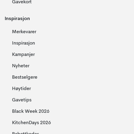
Gavekort
Inspirasjon
Merkevarer
Inspirasjon
Kampanjer
Nyheter
Bestselgere
Høytider
Gavetips
Black Week 2026
KitchenDays 2026