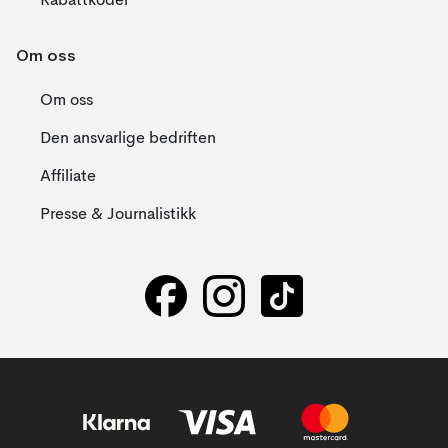
Rabattkoder
Om oss
Om oss
Den ansvarlige bedriften
Affiliate
Presse & Journalistikk