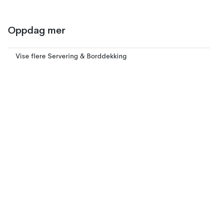
Oppdag mer
Vise flere Servering & Borddekking