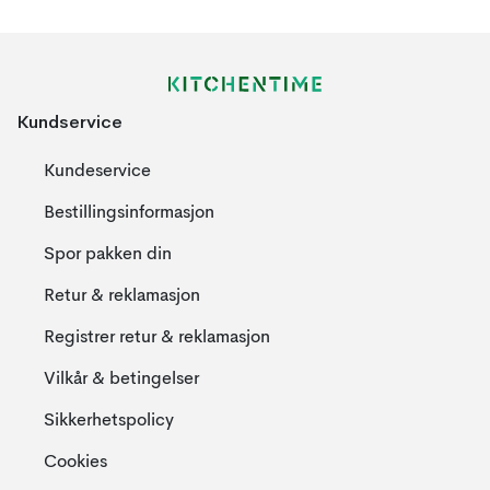
Kundservice
Kundeservice
Bestillingsinformasjon
Spor pakken din
Retur & reklamasjon
Registrer retur & reklamasjon
Vilkår & betingelser
Sikkerhetspolicy
Cookies