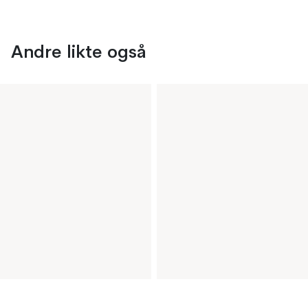
Andre likte også