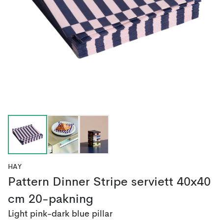
HAY
Pattern Dinner Stripe serviett 40x40
cm 20-pakning
Light pink-dark blue pillar