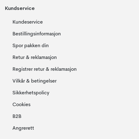
Kundservice
Kundeservice
Bestillingsinformasjon
Spor pakken din
Retur & reklamasjon
Registrer retur & reklamasjon
Vilkår & betingelser
Sikkerhetspolicy
Cookies
B2B
Angrerett