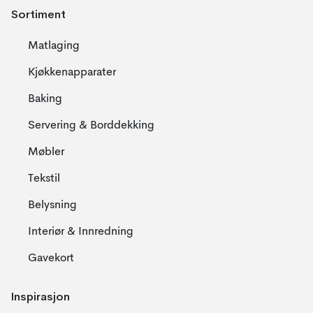
Sortiment
Matlaging
Kjøkkenapparater
Baking
Servering & Borddekking
Møbler
Tekstil
Belysning
Interiør & Innredning
Gavekort
Inspirasjon