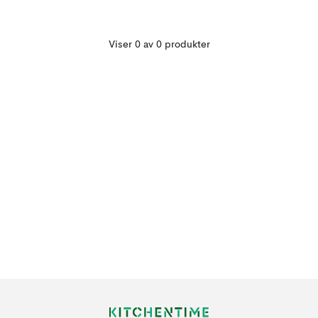
Viser 0 av 0 produkter