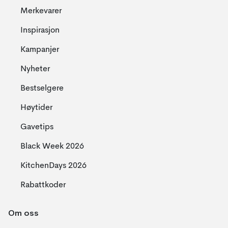
Merkevarer
Inspirasjon
Kampanjer
Nyheter
Bestselgere
Høytider
Gavetips
Black Week 2026
KitchenDays 2026
Rabattkoder
Om oss