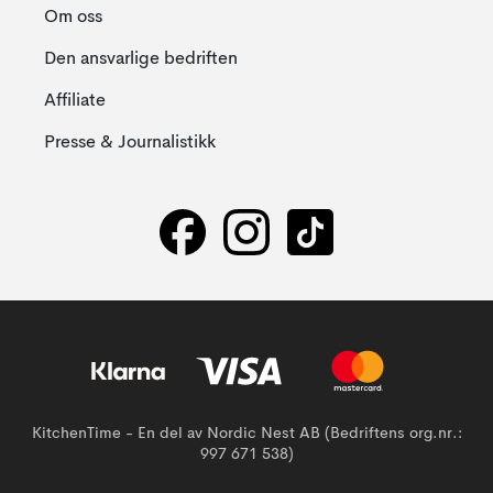
Om oss
Den ansvarlige bedriften
Affiliate
Presse & Journalistikk
KitchenTime - En del av Nordic Nest AB (Bedriftens org.nr.:
997 671 538)