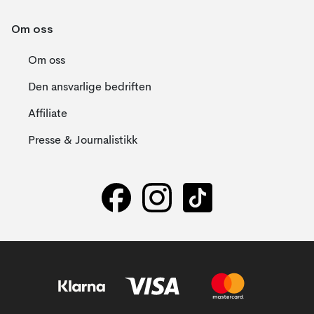
Om oss
Om oss
Den ansvarlige bedriften
Affiliate
Presse & Journalistikk