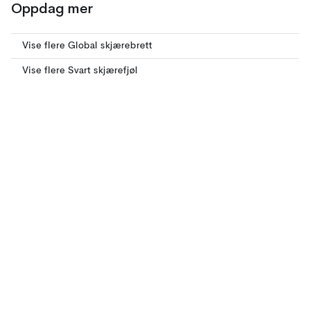
Oppdag mer
Vise flere Global skjærebrett
Vise flere Svart skjærefjøl