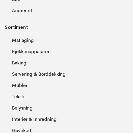
Angrerett
Sortiment
Matlaging
Kjøkkenapparater
Baking
Servering & Borddekking
Møbler
Tekstil
Belysning
Interiør & Innredning
Gavekort