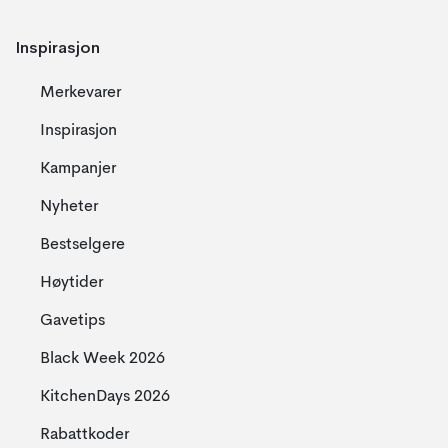
Inspirasjon
Merkevarer
Inspirasjon
Kampanjer
Nyheter
Bestselgere
Høytider
Gavetips
Black Week 2026
KitchenDays 2026
Rabattkoder