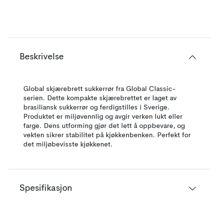
Beskrivelse
Global skjærebrett sukkerrør fra Global Classic-
serien. Dette kompakte skjærebrettet er laget av
brasiliansk sukkerrør og ferdigstilles i Sverige.
Produktet er miljøvennlig og avgir verken lukt eller
farge. Dens utforming gjør det lett å oppbevare, og
vekten sikrer stabilitet på kjøkkenbenken. Perfekt for
det miljøbevisste kjøkkenet.
Spesifikasjon