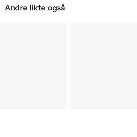
Andre likte også