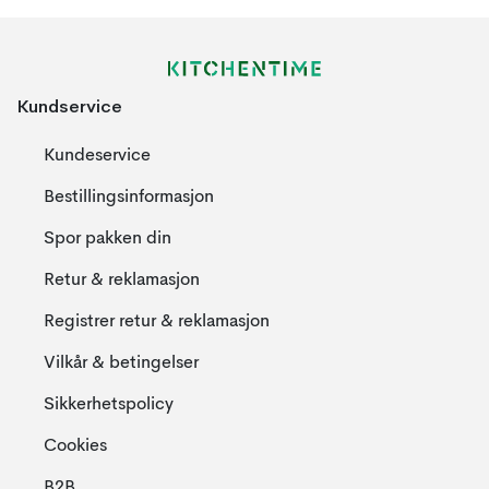
Kundservice
Kundeservice
Bestillingsinformasjon
Spor pakken din
Retur & reklamasjon
Registrer retur & reklamasjon
Vilkår & betingelser
Sikkerhetspolicy
Cookies
B2B