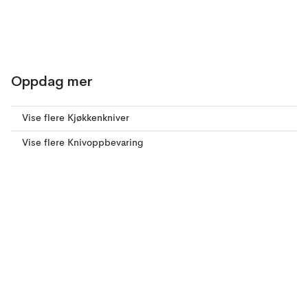
Oppdag mer
Vise flere Kjøkkenkniver
Vise flere Knivoppbevaring