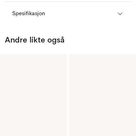
Spesifikasjon
Andre likte også