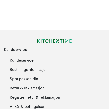
Kundservice
Kundeservice
Bestillingsinformasjon
Spor pakken din
Retur & reklamasjon
Registrer retur & reklamasjon
Vilkår & betingelser