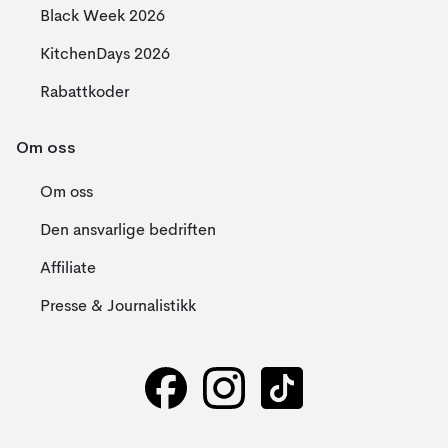
Black Week 2026
KitchenDays 2026
Rabattkoder
Om oss
Om oss
Den ansvarlige bedriften
Affiliate
Presse & Journalistikk