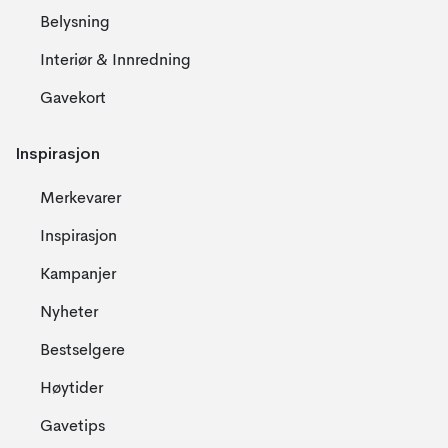
Belysning
Interiør & Innredning
Gavekort
Inspirasjon
Merkevarer
Inspirasjon
Kampanjer
Nyheter
Bestselgere
Høytider
Gavetips