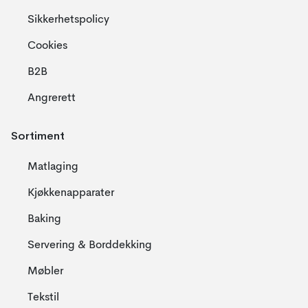
Sikkerhetspolicy
Cookies
B2B
Angrerett
Sortiment
Matlaging
Kjøkkenapparater
Baking
Servering & Borddekking
Møbler
Tekstil