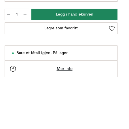
Legg i handlekurven
Lagre som favoritt
Bare et fåtall igjen
,
På lager
Mer info