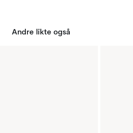
Andre likte også